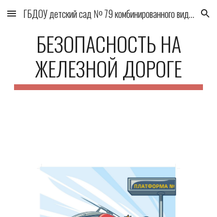
ГБДОУ детский сад № 79 комбинированного вида Выборгского района
Skip to main content
Skip to navigation
БЕЗОПАСНОСТЬ НА
ЖЕЛЕЗНОЙ ДОРОГЕ