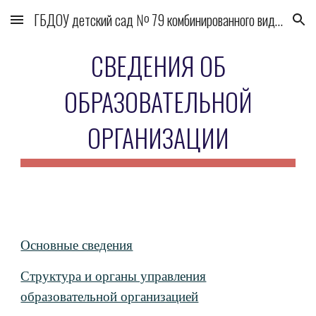
ГБДОУ детский сад № 79 комбинированного вида Выборгского района
Skip to main content
Skip to navigation
СВЕДЕНИЯ ОБ
ОБРАЗОВАТЕЛЬНОЙ
ОРГАНИЗАЦИИ
Основные сведения
Структура и органы управления
образовательной организацией