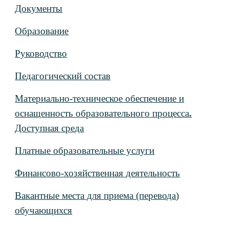
Документы
Образование
Руководство
Педагогический состав
Материально-техническое обеспечение и
оснащенность образовательного процесса
.
Доступная среда
Платные образовательные услуги
Финансово-хозяйственная деятельность
Вакантные места для приема (перевода
)
обучающихся