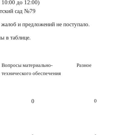
 10:00 до 12:00)
тский сад №79
 жалоб и предложений не поступало.
ы в таблице.
Вопросы материально-
Разное
технического обеспечения
0
0