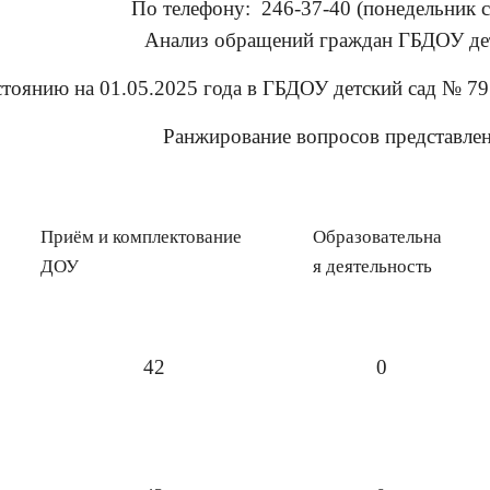
По телефону: 246-37-40 (понедельник с
Анализ обращений граждан ГБДОУ де
стоянию на 01.05.2025 года в ГБДОУ детский сад № 79
Ранжирование вопросов представлен
Приём и комплектование
Образовательна
ДОУ
я деятельность
42
0