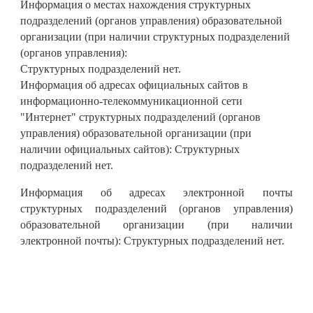
Информация о местах нахождения структурных
подразделений (органов управления) образовательной
организации (при наличии структурных подразделений
(органов управления):
Структурных подразделений нет.
Информация об адресах официальных сайтов в
информационно-телекоммуникационной сети
"Интернет" структурных подразделений (органов
управления) образовательной организации (при
наличии официальных сайтов): Структурных
подразделений нет.
Информация об адресах электронной почты
структурных подразделений (органов управления)
образовательной организации (при наличии
электронной почты): Структурных подразделений нет.