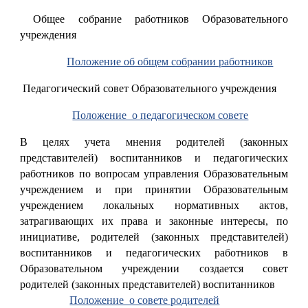
Общее собрание работников Образовательного
учреждения
Положение об общем собрании работников
Педагогический совет Образовательного учреждения
Положение о педагогическом совете
В целях учета мнения родителей (законных
представителей) воспитанников и педагогических
работников по вопросам управления Образовательным
учреждением и при принятии Образовательным
учреждением локальных нормативных актов,
затрагивающих их права и законные интересы, по
инициативе, родителей (законных представителей)
воспитанников и педагогических работников в
Образовательном учреждении создается совет
родителей (законных представителей) воспитанников
Положение о совете родителей