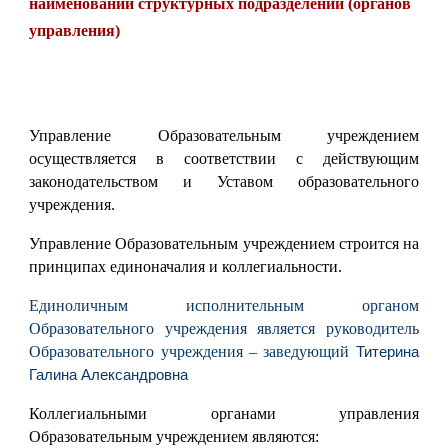
наименований структурных подразделений (органов
управления)
Управление Образовательным учреждением
осуществляется в соответствии с действующим
законодательством и Уставом образовательного
учреждения.
Управление Образовательным учреждением строится на
принципах единоначалия и коллегиальности.
Единоличным исполнительным органом
Образовательного учреждения является руководитель
Образовательного учреждения – заведующий
Титерина
Галина Александровна
Коллегиальными органами управления
Образовательным учреждением являются: