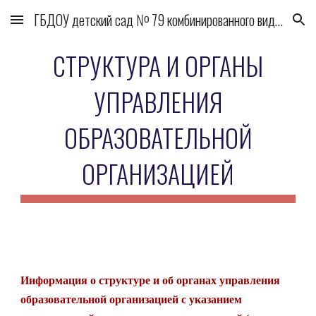
ГБДОУ детский сад № 79 комбинированного вида Выборгского района
Skip to main content
Skip to navigation
СТРУКТУРА И ОРГАНЫ
УПРАВЛЕНИЯ
ОБРАЗОВАТЕЛЬНОЙ
ОРГАНИЗАЦИЕЙ
Информация о структуре и об органах управления
образовательной организацией с указанием