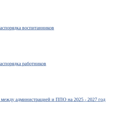
распорядка воспитанников
аспорядка работников
 между администрацией и ППО на 2025 - 2027 год