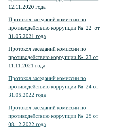
12.11.2020 года
Протокол заседаний комиссии по
противодействию коррупции № 2
2
от
31.05.2021
года
Протокол заседаний комиссии по
противодействию коррупции № 2
3
от
11
.11.202
1
года
Протокол заседаний комиссии по
противодействию коррупции № 2
4
от
31.05.2022
года
Протокол заседаний комиссии по
противодействию коррупции № 2
5
от
08.12.
2022 года