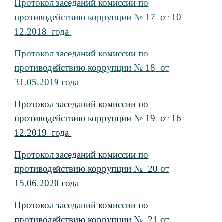
Протокол заседаний комиссии по
противодействию коррупции № 1
7
от 1
0
12.201
8
года
Протокол заседаний комиссии по
противодействию коррупции № 1
8
от
31.05.2019
года
Протокол заседаний комиссии по
противодействию коррупции № 19 от 16
12.2019 года
Протокол заседаний комиссии по
противодействию коррупции № 20 от
15.06.2020 года
Протокол заседаний комиссии по
противодействию коррупции № 21 от