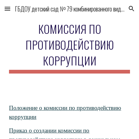
ГБДОУ детский сад № 79 комбинированного вида Выборгского района
Skip to main content
Skip to navigation
КОМИССИЯ ПО
ПРОТИВОДЕЙСТВИЮ
КОРРУПЦИИ
Положение о комиссии по противодействию
коррупции
Приказ о создании комиссии по