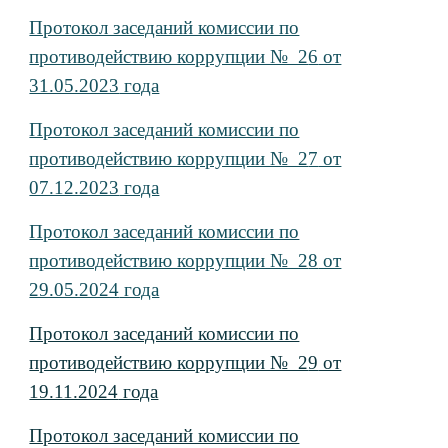
Протокол заседаний комиссии по
противодействию коррупции № 2
6
от
31.05.2023
года
Протокол заседаний комиссии по
противодействию коррупции № 2
7
от
07.12.2023
года
Протокол заседаний комиссии по
противодействию коррупции № 2
8
от
29.05.2024
года
Протокол заседаний комиссии по
противодействию коррупции № 2
9
от
19.11.2024
года
Протокол заседаний комиссии по