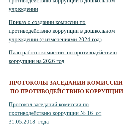
противодействию коррупции в дошкольном
учреждении
Приказ о создании комиссии по
противодействию коррупции в дошкольном
учреждении (с изменениями 202
4
год)
План работы комиссии по противодействию
коррупции на 2026 год
ПРОТОКОЛЫ ЗАСЕДАНИЯ КОМИССИИ
ПО ПРОТИВОДЕЙСТВИЮ КОРРУПЦИИ
Протокол заседаний комиссии по
противодействию коррупции № 1
6
от
31.05.2018
года