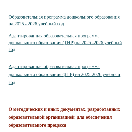
Образовательная программа дошкольного образования
на 2025 - 2026 учебный год
Адаптированная образовательная программа
дошкольного образования (ТНР) на 2025 -2026 учебный
год
Адаптированная образовательная программа
дошкольного образования (ЗПР) на 2025-2026 учебный
год
О методических и иных документах, разработанных
образовательной организацией для обеспечения
образовательного процесса