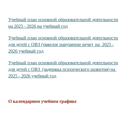
Учебный план основной образовательной деятельности
на 2025 - 2026 на учебный год
Учебный план основной образовательной деятельности
для детей с ОВЗ (тяжелое нарушение речи) на 2025 -
2026 учебный год
Учебный план основной образовательной деятельности
для детей с ОВЗ (задержка психического развития) на
2025 - 2026 учебный год
О календарном учебном графике