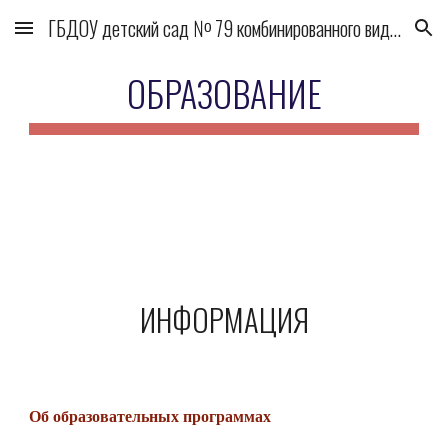
ГБДОУ детский сад № 79 комбинированного вида Выборгского района
Skip to main content
Skip to navigation
ОБРАЗОВАНИЕ
ИНФОРМАЦИЯ
Об образовательных программах