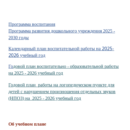
Программа воспитания
Программа развития дошкольного учреждения 2025 -
2030 годы
Календарный план воспитательной работы на 2025-
2026 учебный год
Го
довой план воспитательно - образовательной работы
на 2025 - 2026 учебный год
Годовой план работы на логопедическом пункте для
детей с нарушением произношения отдельных звуков
(НПОЗ) на 2025 - 2026 учебный год
Об учебном плане