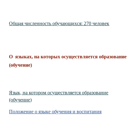
Общая численность обучающихся: 270 человек
О языках, на которых осуществляется образование
(обучение)
Язык, на котором осуществляется образование
(обучение)
Положение о языке обучения и воспитания