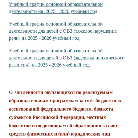
Учебный график основной образовательной
деятельности на 2025 - 2026 учебный год
Учебный график основной образовательной
деятельности для детей с ОВЗ (тяжелое нарушение
речи) на 2025 - 2026 учебный год
Учебный график основной образовательной
деятельности для детей с ОВЗ (задержка психического
развития) на 2025 - 2026 учебный год
О численности обучающихся по реализуемым
образовательным программам за счет бюджетных
ассигнований федерального бюджета, бюджета
субъектов Российской Федерации, местных
бюджетов и по договорам об образовании за счет
средств физических и (или) юридических лиц